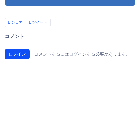
シェア
ツイート
コメント
ログイン
コメントするにはログインする必要があります。