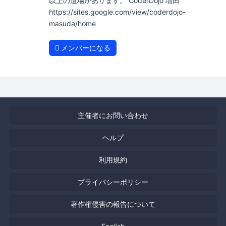
以上の道場があります。 CoderDojo 増田
https://sites.google.com/view/coderdojo-
masuda/home
メンバーになる
主催者にお問い合わせ
ヘルプ
利用規約
プライバシーポリシー
著作権侵害の報告について