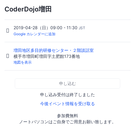
CoderDojo増田
2019-04-28（日）09:00 - 11:30
JST
Google カレンダーに追加
増田地区多目的研修センター・２階談話室
横手市増田町増田字土肥館173番地
地図を表示
申し込む
申し込み受付は終了しました
今後イベント情報を受け取る
参加費無料
ノートパソコンはご自身でご用意お願い致します。