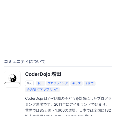
コミュニティについて
CoderDojo 増田
6人
秋田
プログラミング
キッズ
子育て
子供向けプログラミング
CoderDojo は7〜17歳の子どもを対象にしたプログラ
ミング道場です。2011年にアイルランドで始まり、
世界では85カ国・1,600の道場、日本では全国に132