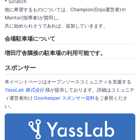
* Scratch
他に希望するものについては、Champion(Dojo運営者)や
Mentor(指導者)が賛同し、
共に始められそうであれば、追加していきます。
会場駐車場について
増田庁舎隣接の駐車場の利用可能です。
スポンサー
本イベントページはオープンソースコミュニティを支援する
YassLab 株式会社
様が提供しております。詳細はコミュニテ
ィ運営者向け
Doorkeeper スポンサー資料
をご参照くださ
い。